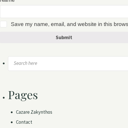
Save my name, email, and website in this browse
Search
for:
Pages
Cazare Zakynthos
Contact