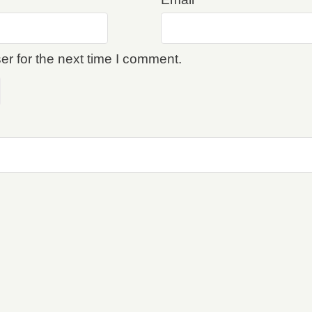
r for the next time I comment.