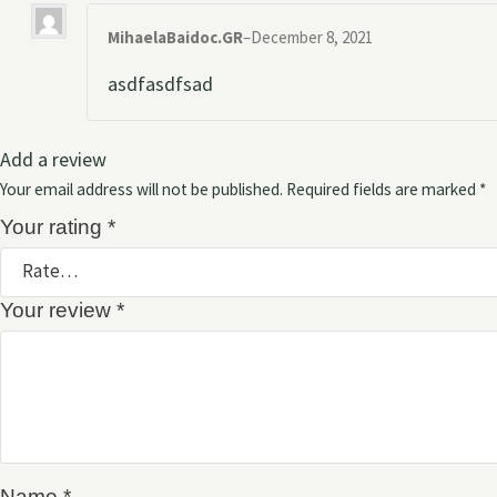
MihaelaBaidoc.GR
–
December 8, 2021
asdfasdfsad
Add a review
Your email address will not be published.
Required fields are marked
*
Your rating
*
Your review
*
Name
*