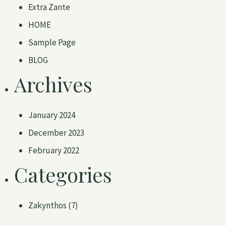
Extra Zante
HOME
Sample Page
BLOG
Archives
January 2024
December 2023
February 2022
Categories
Zakynthos
(7)